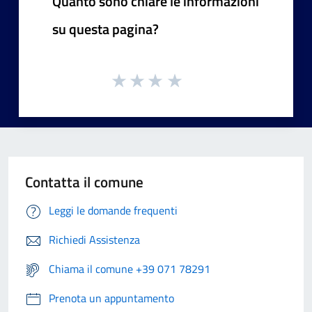
Quanto sono chiare le informazioni
su questa pagina?
Contatta il comune
Leggi le domande frequenti
Richiedi Assistenza
Chiama il comune +39 071 78291
Prenota un appuntamento