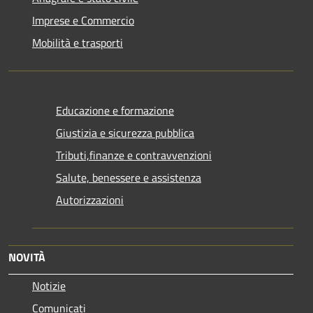
Imprese e Commercio
Mobilità e trasporti
Educazione e formazione
Giustizia e sicurezza pubblica
Tributi,finanze e contravvenzioni
Salute, benessere e assistenza
Autorizzazioni
NOVITÀ
Notizie
Comunicati