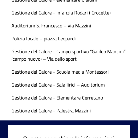
Gestione del Calore - infanzia Rodari ( Crocette)
Auditorium S. Francesco – via Mazzini
Polizia locale – piazza Leopardi
Gestione del Calore - Campo sportivo “Galileo Mancini”
(campo nuovo) – Via dello sport
Gestione del Calore - Scuola media Montessori
Gestione del Calore - Sala lirici – Auditorium
Gestione del Calore - Elementare Cerretano
Gestione del Calore - Palestra Mazzini