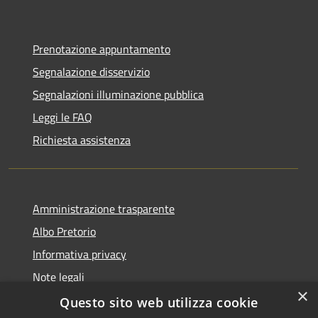
Prenotazione appuntamento
Segnalazione disservizio
Segnalazioni illuminazione pubblica
Leggi le FAQ
Richiesta assistenza
Amministrazione trasparente
Albo Pretorio
Informativa privacy
Note legali
×
Dichiarazione di accessibilità
Questo sito web utilizza cookie