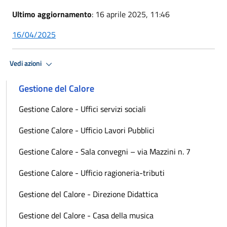
Ultimo aggiornamento
: 16 aprile 2025, 11:46
16/04/2025
Vedi azioni
Gestione del Calore
Gestione Calore - Uffici servizi sociali
Gestione Calore - Ufficio Lavori Pubblici
Gestione Calore - Sala convegni – via Mazzini n. 7
Gestione Calore - Ufficio ragioneria-tributi
Gestione del Calore - Direzione Didattica
Gestione del Calore - Casa della musica