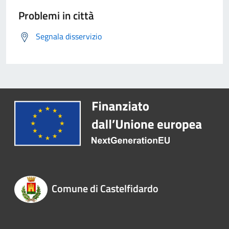
Problemi in città
Segnala disservizio
Comune di Castelfidardo