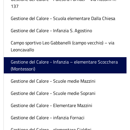
137
Gestione del Calore - Scuola elementare Dalla Chiesa
Gestione del Calore - Infanzia S. Agostino
Campo sportivo Leo Gabbanelli (campo vecchio) – via
Leoncavallo
Gestione del Calore - Infanzia – elementare Scocchera
(Montessori)
Gestione del Calore - Scuole medie Mazzini
Gestione del Calore - Scuole medie Soprani
Gestione del Calore - Elementare Mazzini
Gestione del Calore - infanzia Fornaci
Gestione del Calore - elementare Cialdini