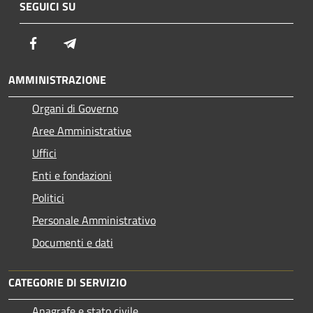
SEGUICI SU
Facebook
Telegram
AMMINISTRAZIONE
Organi di Governo
Aree Amministrative
Uffici
Enti e fondazioni
Politici
Personale Amministrativo
Documenti e dati
CATEGORIE DI SERVIZIO
Anagrafe e stato civile