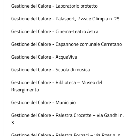
Gestione del Calore - Laboratorio protetto
Gestione del Calore - Palasport, P.zzale Olimpia n. 25
Gestione del Calore - Cinema-teatro Astra
Gestione del Calore - Capannone comunale Cerretano
Gestione del Calore - AcquaViva
Gestione del Calore - Scuola di musica
Gestione del Calore - Biblioteca – Museo del
Risorgimento
Gestione del Calore - Municipio
Gestione del Calore - Palestra Crocette – via Gandhi n.
3
Gestione del Calore - Palestra Fornaci – via Rossini n.